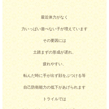
最近体力がなく
力いっぱい遊べない子が増えています
その要因には
土踏まずの形成が遅れ、
疲れやすい、
転んだ時に手が出ず顔をぶつける等
自己防衛能力の低下があげられます
トライルでは