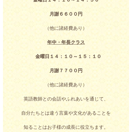
月謝６６００円
（他に諸経費あり）
年中・年長クラス
金曜日１４：１０～１５：１０
月謝７７００円
（他に諸経費あり）
英語教師との会話やふれあいを通じて、
自分たちとは違う言葉や文化があることを
知ることはお子様の成長に役立ちます。