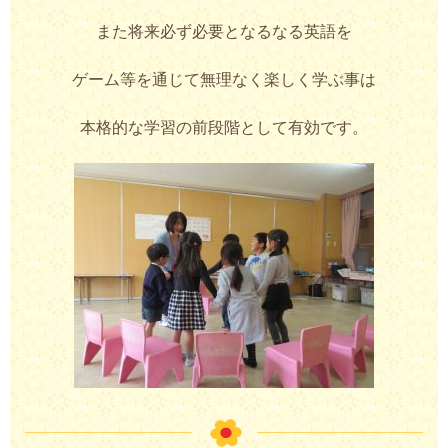
また将来必ず必要となるなる英語を
ゲーム等を通じて無理なく楽しく学ぶ事は
本格的な学習の前段階として有効です。