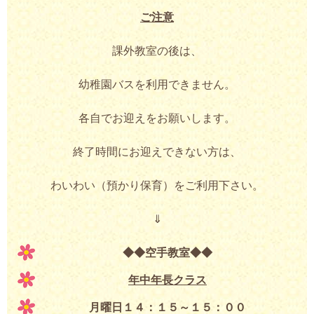
ご注意
課外教室の後は、
幼稚園バスを利用できません。
各自でお迎えをお願いします。
終了時間にお迎えできない方は、
わいわい（預かり保育）をご利用下さい。
⇓
◆◆空手教室◆◆
年中年長クラス
月曜日１４：１５～１５：００