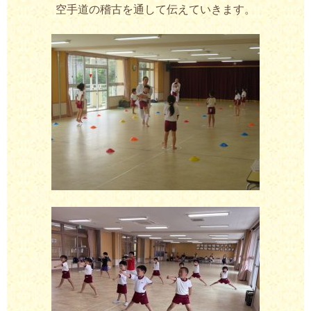
空手道の稽古を通して伝えていきます。