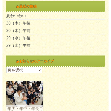
最近の投稿
夏わいわい
30（木）午後
30（木）午前
29（水）午後
29（水）午前
お知らせのアーカイブ
お知らせのアーカイブ
年少・年中・年長ご