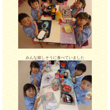
みんな嬉しそうに食べていました