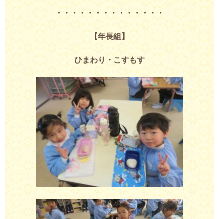
・・・・・・・・・・・・・・
【年長組】
ひまわり・こすもす