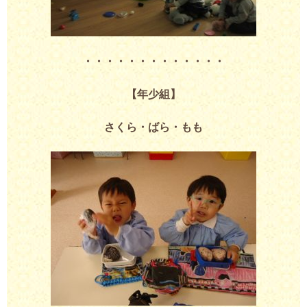
・・・・・・・・・・・・・
【年少組】
さくら・ばら・もも