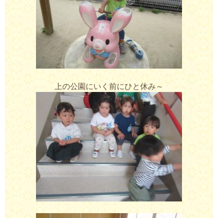
上の公園にいく前にひと休み～