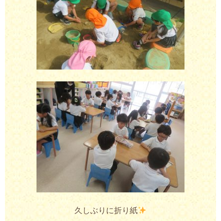
久しぶりに折り紙