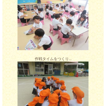
作戦タイムをつくり…