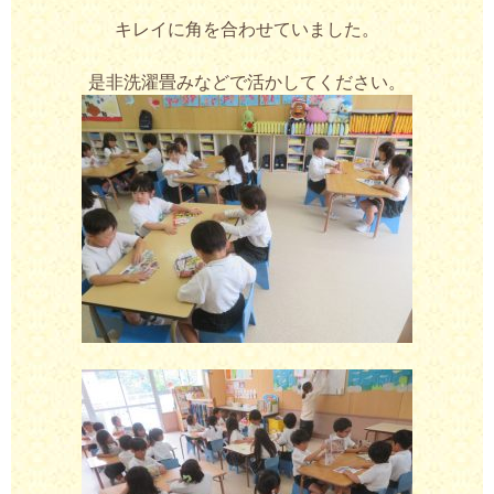
キレイに角を合わせていました。
是非洗濯畳みなどで活かしてください。