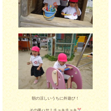
朝の涼しいうちに外遊び！
その後ハサミチョキチョキ