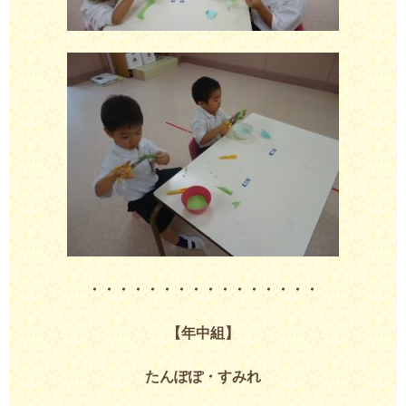
・・・・・・・・・・・・・・・・
【年中組】
たんぽぽ・すみれ