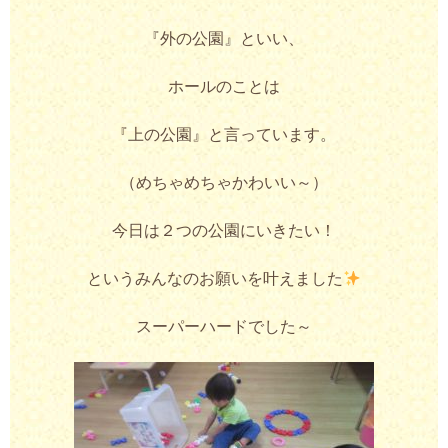
『外の公園』といい、
ホールのことは
『上の公園』と言っています。
（めちゃめちゃかわいい～）
今日は２つの公園にいきたい！
というみんなのお願いを叶えました
スーパーハードでした～