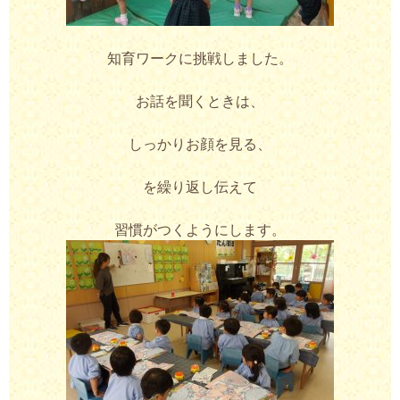
知育ワークに挑戦しました。
お話を聞くときは、
しっかりお顔を見る、
を繰り返し伝えて
習慣がつくようにします。