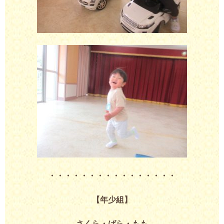
・・・・・・・・・・・・・・・・
【年少組】
さくら・ばら・もも