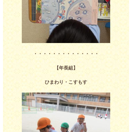
・・・・・・・・・・・・・・
【年長組】
ひまわり・こすもす