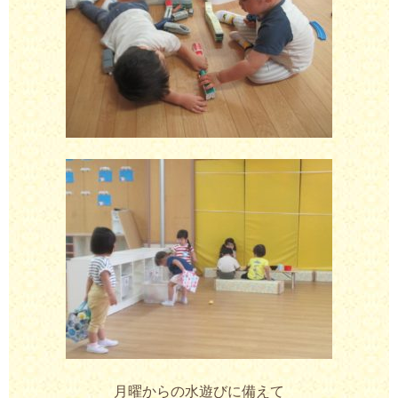
月曜からの水遊びに備えて