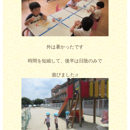
外は暑かったです
時間を短縮して、後半は日陰のみで
遊びました♫