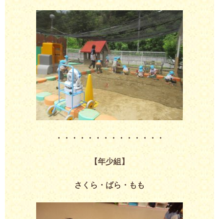
・・・・・・・・・・・・・・
【年少組】
さくら・ばら・もも