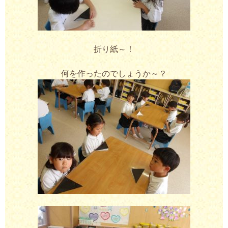
折り紙～！
何を作ったのでしょうか～？