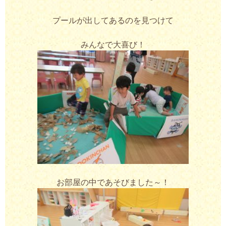
プールが出してあるのを見つけて
みんなで大喜び！
お部屋の中であそびました～！