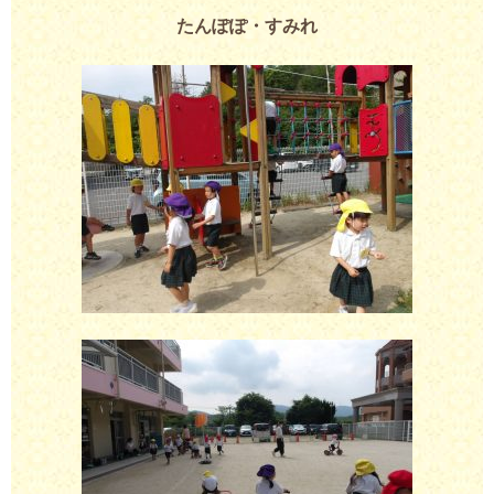
たんぽぽ・すみれ