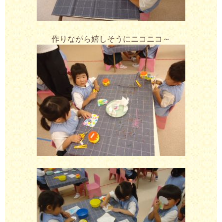
作りながら嬉しそうにニコニコ～