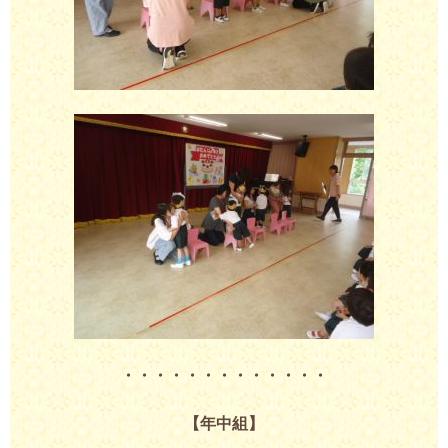
・・・・・・・・・・・・・
【年中組】