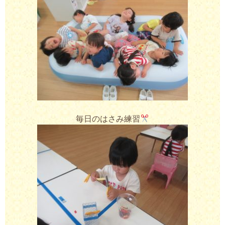
毎日のはさみ練習