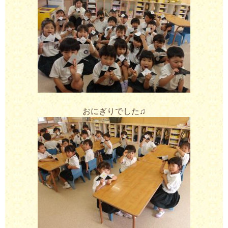
おにぎりでした♫