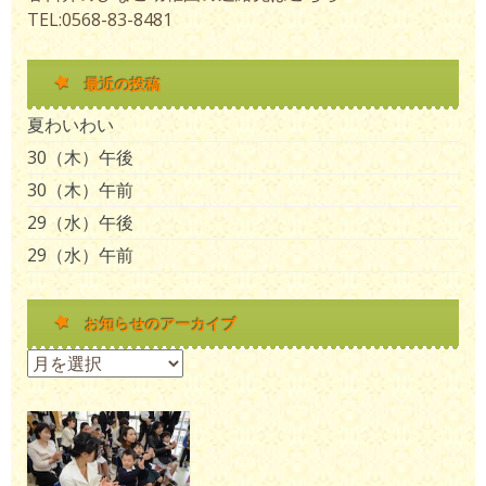
TEL:0568-83-8481
最近の投稿
夏わいわい
30（木）午後
30（木）午前
29（水）午後
29（水）午前
お知らせのアーカイブ
お知らせのアーカイブ