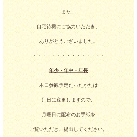
また、
自宅待機にご協力いただき、
ありがとうございました。
・・・・・・・・・・・・・・・
年少・年中・年長
本日参観予定だったかたは
別日に変更しますので、
月曜日に配布のお手紙を
ご覧いただき、提出してください。