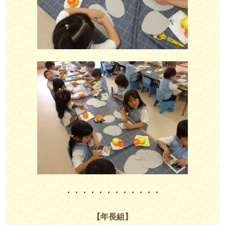
・・・・・・・・・・・・
【年長組】