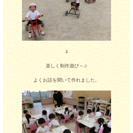
⇓
楽しく制作遊び～♫
よくお話を聞いて作れました。