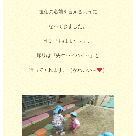
担任の名前を言えるように
なってきました。
朝は『おはよう～』、
帰りは『先生バイバイ～』と
行ってくれます。（かわいい～
）