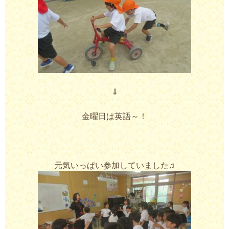
⇓
金曜日は英語～！
元気いっぱい参加していました♫