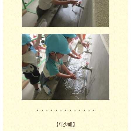
・・・・・・・・・・・・・
【年少組】