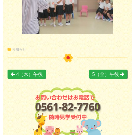
お知らせ
4（木）午後
5（金）午後