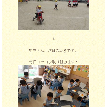
⇓
年中さん、昨日の続きです。
毎日コツコツ取り組みます♫