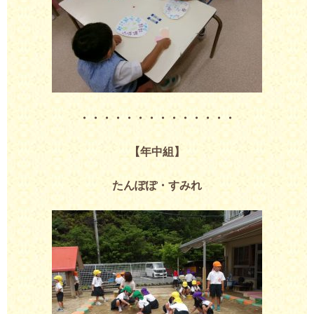
・・・・・・・・・・・・・・
【年中組】
たんぽぽ・すみれ