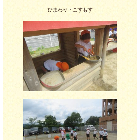
ひまわり・こすもす