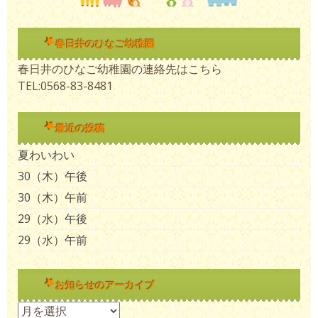
春日井のひなご幼稚園
春日井のひなご幼稚園の連絡先はこちら
TEL:0568-83-8481
最近の投稿
夏わいわい
30（木）午後
30（木）午前
29（水）午後
29（水）午前
お知らせのアーカイブ
お知らせのアーカイブ