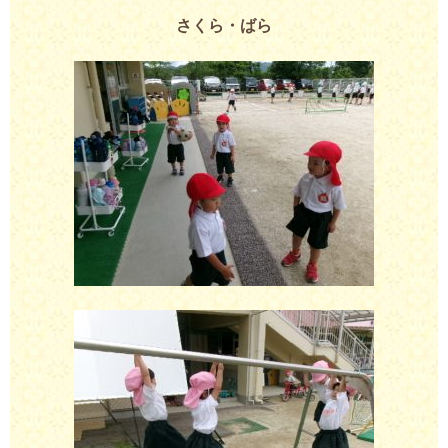
さくら・ばら